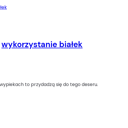
wykorzystanie białek
 wypiekach to przydadzą się do tego deseru.