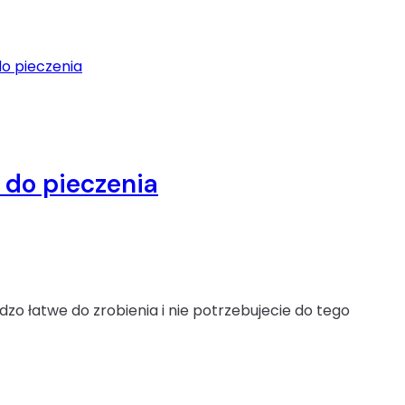
 do pieczenia
zo łatwe do zrobienia i nie potrzebujecie do tego