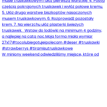
W miniony weekend odwiedziliśmy miejsce, które od