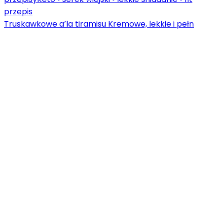
Truskawkowe a’la tiramisu Kremowe, lekkie i pełn