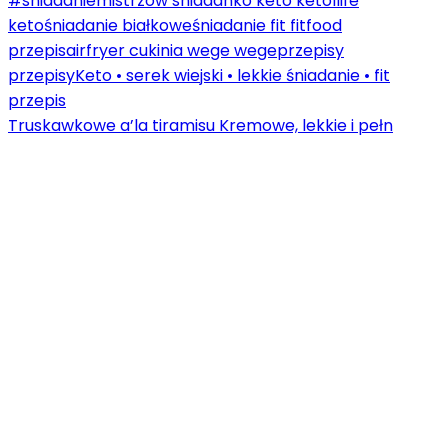
Truskawkowe a’la tiramisu Kremowe, lekkie i pełn