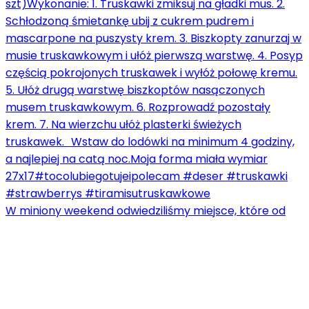
W miniony weekend odwiedziliśmy miejsce, które od