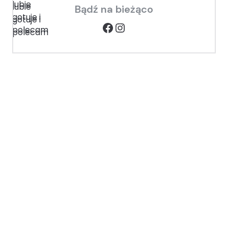
Bądź na bieżąco
Facebook
Instagram