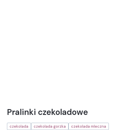
Pralinki czekoladowe
czekolada
czekolada gorzka
czekolada mleczna