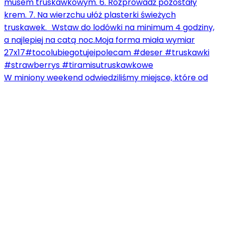
W miniony weekend odwiedziliśmy miejsce, które od