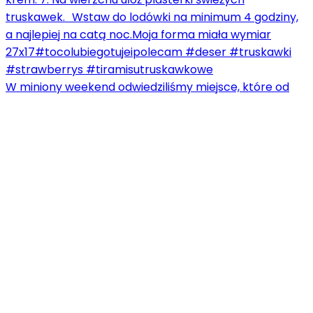
W miniony weekend odwiedziliśmy miejsce, które od