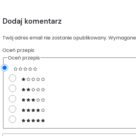
Dodaj komentarz
Twój adres email nie zostanie opublikowany.
Wymagane 
Oceń przepis
Oceń przepis