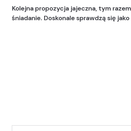
Kolejna propozycja jajeczna, tym razem
śniadanie. Doskonale sprawdzą się jako