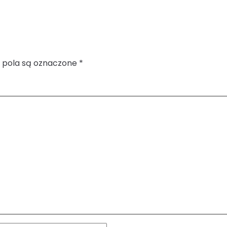
pola są oznaczone
*