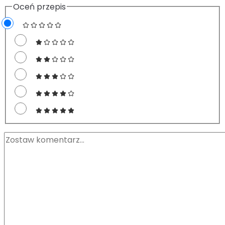
Oceń przepis