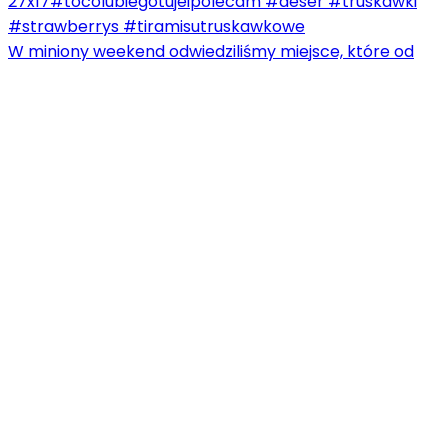
W miniony weekend odwiedziliśmy miejsce, które od