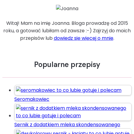
Witaj! Mam na imię Joanna. Bloga prowadzę od 2015
roku, a gotować lubiłam od zawsze :-) Zajrzyj do moich
przepisów lub
dowiedz się więcej o mnie
.
Popularne przepisy
Seromakowiec
Sernik z dodatkiem mleka skondensowanego