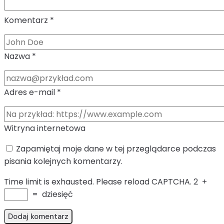
Komentarz
*
Nazwa
*
Adres e-mail
*
Witryna internetowa
Zapamiętaj moje dane w tej przeglądarce podczas
pisania kolejnych komentarzy.
Time limit is exhausted. Please reload CAPTCHA.
2
+
=
dziesięć