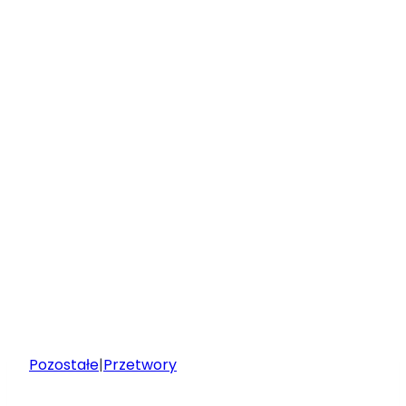
Pozostałe
|
Przetwory