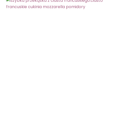
ŚMIETANKA
ZAPIEKANKA