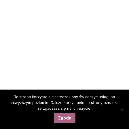
Ta strona korzysta z ciasteczek aby świadczyć usługi na
najwyższym poziomie. Dalsze korzystanie ze strony oznacza,
że zgadzasz się na ich użycie.
Zgoda