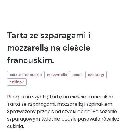
Tarta ze szparagami i
mozzarellą na cieście
francuskim.
ciasto francuskie
mozzarella
obiad
szparagi
szpinak
Przepis na szybką tartę na cieście francuskim.
Tarta ze szparagami, mozzarellą i szpinakiem.
Sprawdzony przepis na szybki obiad. Po sezonie
szparagowym świetnie będzie pasowała również
cukinia.