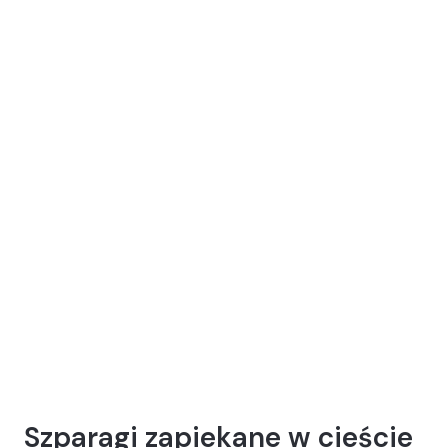
Szparagi zapiekane w cieście