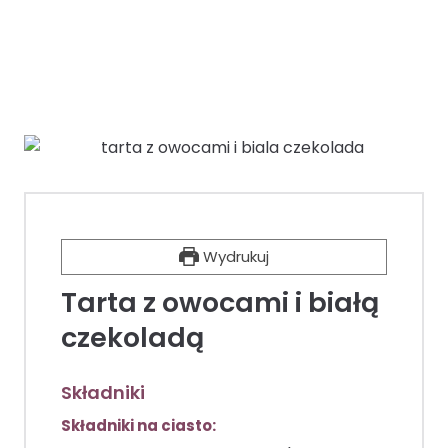
Wydrukuj
Tarta z owocami i białą
czekoladą
Składniki
Składniki na ciasto: