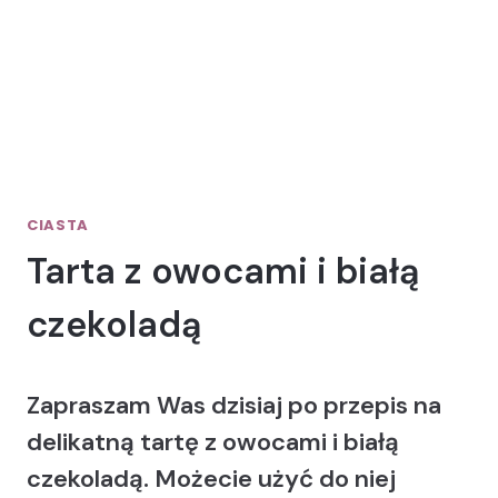
CIASTA
Tarta z owocami i białą
czekoladą
Zapraszam Was dzisiaj po przepis na
delikatną tartę z owocami i białą
czekoladą. Możecie użyć do niej