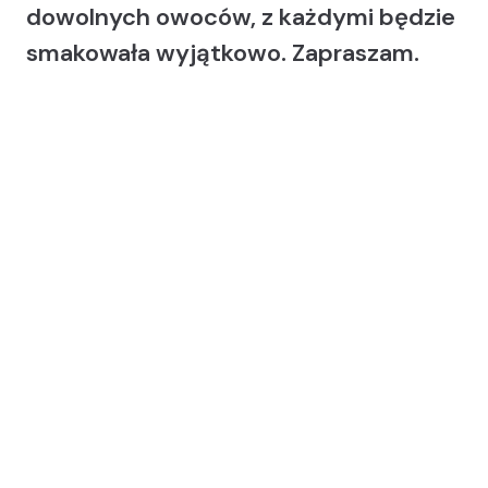
dowolnych owoców, z każdymi będzie
smakowała wyjątkowo. Zapraszam.