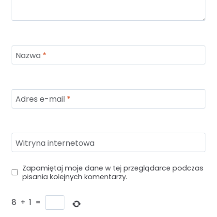
Nazwa
*
Adres e-mail
*
Witryna internetowa
Zapamiętaj moje dane w tej przeglądarce podczas
pisania kolejnych komentarzy.
8
+
1
=