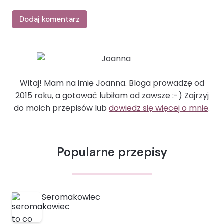
Witaj! Mam na imię Joanna. Bloga prowadzę od
2015 roku, a gotować lubiłam od zawsze :-) Zajrzyj
do moich przepisów lub
dowiedz się więcej o mnie
.
Popularne przepisy
Seromakowiec