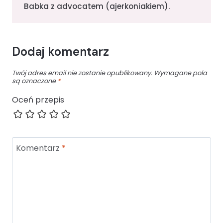
Babka z advocatem (ajerkoniakiem).
Dodaj komentarz
Twój adres email nie zostanie opublikowany.
Wymagane pola
są oznaczone
*
Oceń przepis
Komentarz
*