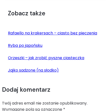
Zobacz także
Rafaello na krakersach – ciasto bez pieczenia
Ryba po japońsku
Orzeszki – jak zrobić pyszne ciasteczka
Jajko sadzone (na słodko)
Dodaj komentarz
Twój adres email nie zostanie opublikowany.
Wymagane pola są oznaczone
*