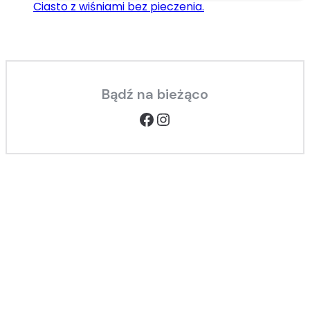
Ciasto z wiśniami bez pieczenia.
Bądź na bieżąco
Facebook
Instagram