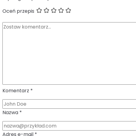
Oceń przepis
Komentarz
*
Nazwa
*
Adres e-mail
*