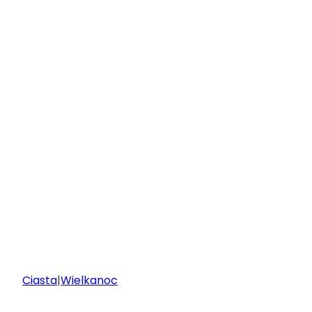
Ciasta
|
Wielkanoc