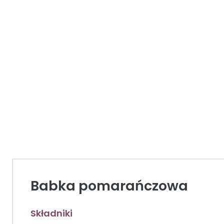
Babka pomarańczowa
Składniki