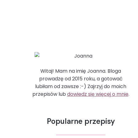
Witaj! Mam na imię Joanna. Bloga
prowadzę od 2015 roku, a gotować
lubiłam od zawsze :-) Zajrzyj do moich
przepisów lub
dowiedz się więcej o mnie
.
Popularne przepisy