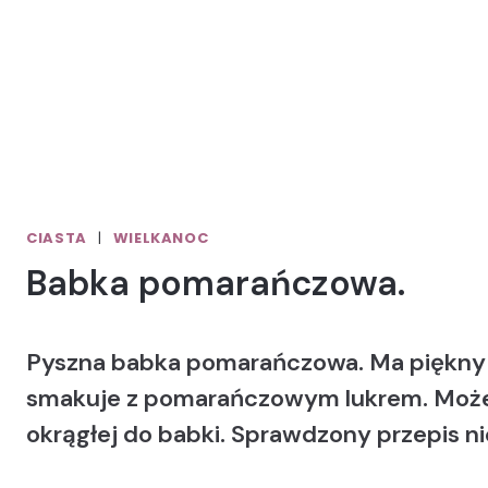
CIASTA
|
WIELKANOC
Babka pomarańczowa.
Pyszna babka pomarańczowa. Ma piękny kol
smakuje z pomarańczowym lukrem. Możecie
okrągłej do babki. Sprawdzony przepis ni