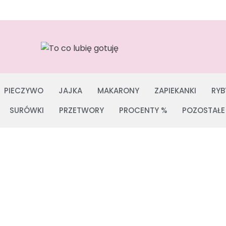
PIECZYWO
JAJKA
MAKARONY
ZAPIEKANKI
RYB
SURÓWKI
PRZETWORY
PROCENTY %
POZOSTAŁE