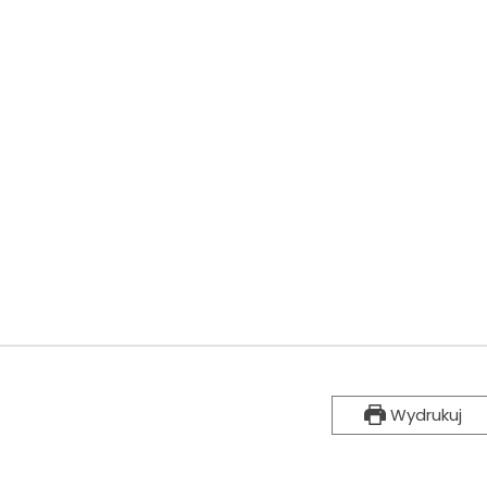
Wydrukuj