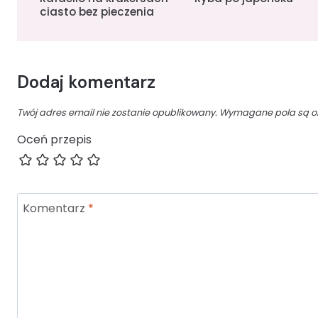
ciasto bez pieczenia
Dodaj komentarz
Twój adres email nie zostanie opublikowany.
Wymagane pola są 
Oceń przepis
Komentarz
*