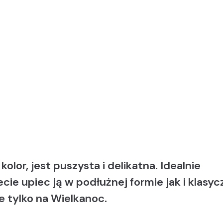
or, jest puszysta i delikatna. Idealnie
 upiec ją w podłużnej formie jak i klasyc
e tylko na Wielkanoc.