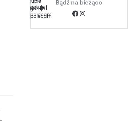
Bądź na bieżąco
Facebook
Instagram