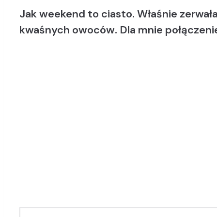
Jak weekend to ciasto. Właśnie zerwała
kwaśnych owoców. Dla mnie połączenie 