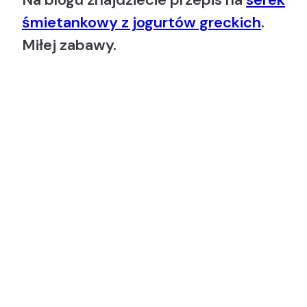
śmietankowy z jogurtów greckich
.
Miłej zabawy.