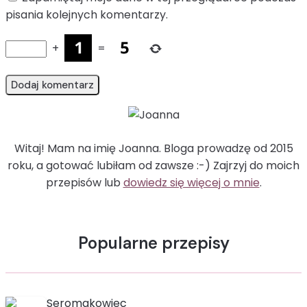
pisania kolejnych komentarzy.
+
=
Witaj! Mam na imię Joanna. Bloga prowadzę od 2015
roku, a gotować lubiłam od zawsze :-) Zajrzyj do moich
przepisów lub
dowiedz się więcej o mnie
.
Popularne przepisy
Seromakowiec