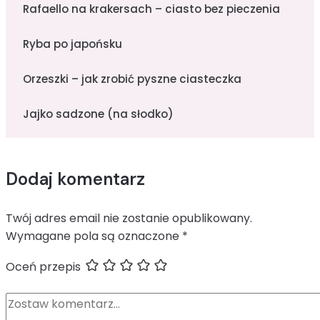
Rafaello na krakersach – ciasto bez pieczenia
Ryba po japońsku
Orzeszki – jak zrobić pyszne ciasteczka
Jajko sadzone (na słodko)
Dodaj komentarz
Twój adres email nie zostanie opublikowany.
Wymagane pola są oznaczone
*
Oceń przepis