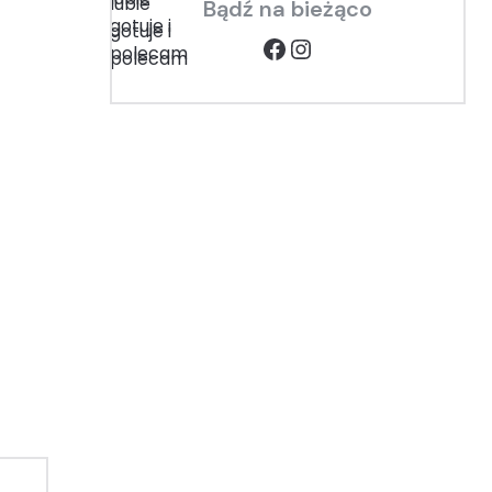
Bądź na bieżąco
Facebook
Instagram