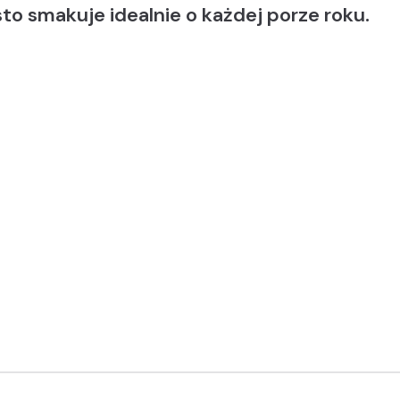
sto smakuje idealnie o każdej porze roku.