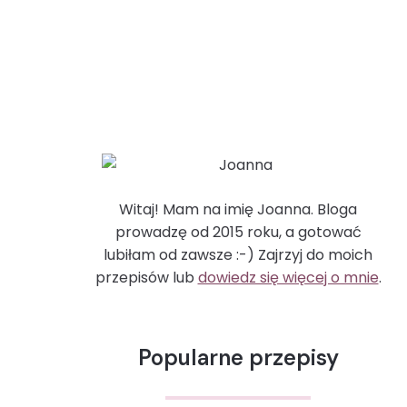
Witaj! Mam na imię Joanna. Bloga
prowadzę od 2015 roku, a gotować
lubiłam od zawsze :-) Zajrzyj do moich
przepisów lub
dowiedz się więcej o mnie
.
Popularne przepisy