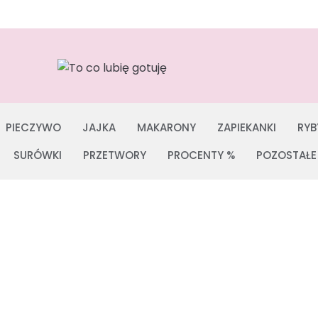
PIECZYWO
JAJKA
MAKARONY
ZAPIEKANKI
RYB
SURÓWKI
PRZETWORY
PROCENTY %
POZOSTAŁE