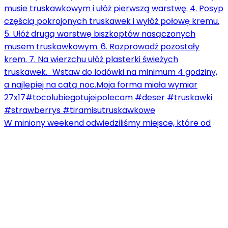
W miniony weekend odwiedziliśmy miejsce, które od