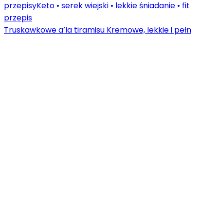
Truskawkowe a’la tiramisu Kremowe, lekkie i pełn