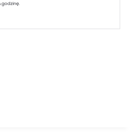
.godzinę.