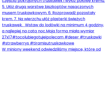
W miniony weekend odwiedziliśmy miejsce, które od