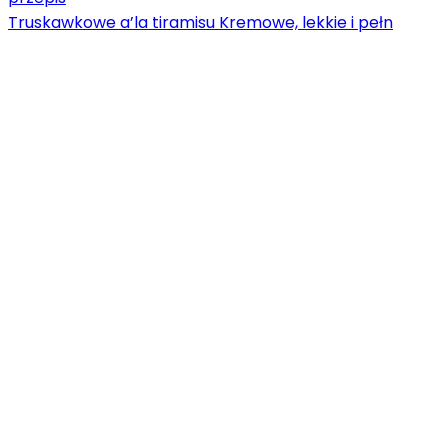
Truskawkowe a’la tiramisu Kremowe, lekkie i pełn