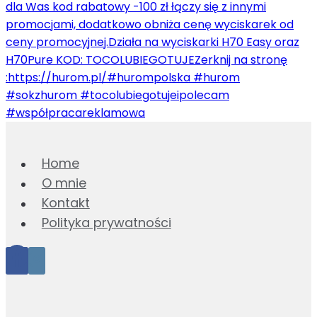
Home
O mnie
Kontakt
Polityka prywatności