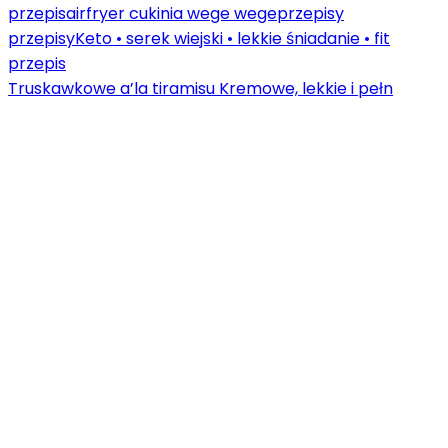
Truskawkowe a’la tiramisu Kremowe, lekkie i pełn