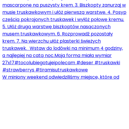
W miniony weekend odwiedziliśmy miejsce, które od