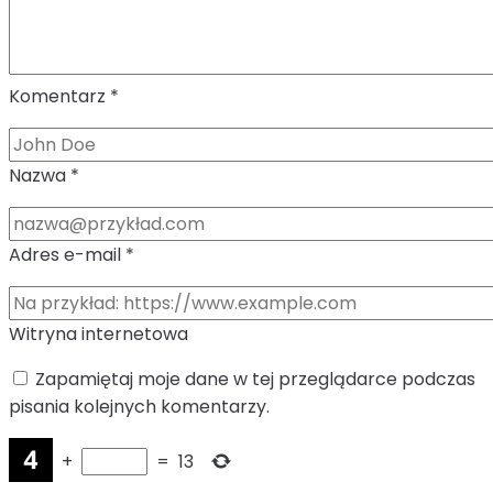
Komentarz
*
Nazwa
*
Adres e-mail
*
Witryna internetowa
Zapamiętaj moje dane w tej przeglądarce podczas
pisania kolejnych komentarzy.
+
=
13