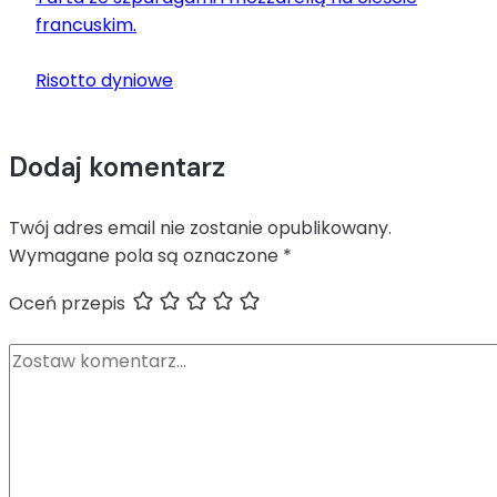
francuskim.
Risotto dyniowe
Dodaj komentarz
Twój adres email nie zostanie opublikowany.
Wymagane pola są oznaczone
*
Oceń przepis