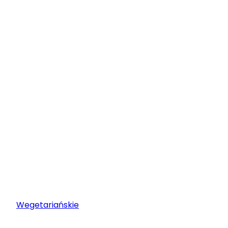
Wegetariańskie