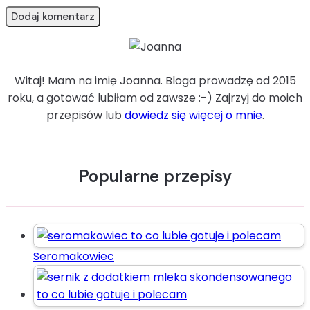
Witaj! Mam na imię Joanna. Bloga prowadzę od 2015
roku, a gotować lubiłam od zawsze :-) Zajrzyj do moich
przepisów lub
dowiedz się więcej o mnie
.
Popularne przepisy
Seromakowiec