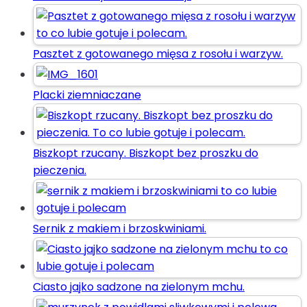
Pasztet z gotowanego mięsa z rosołu i warzyw.
Placki ziemniaczane
Biszkopt rzucany. Biszkopt bez proszku do
pieczenia.
Sernik z makiem i brzoskwiniami.
Ciasto jajko sadzone na zielonym mchu.