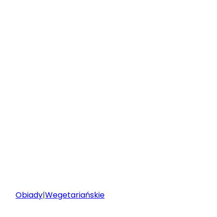
Obiady
|
Wegetariańskie