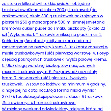
W miniony weekend odwiedziliśmy miejsce, które od