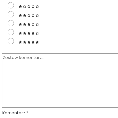
Komentarz
*