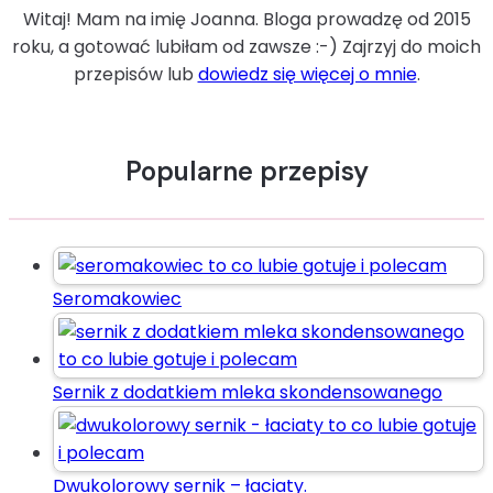
Witaj! Mam na imię Joanna. Bloga prowadzę od 2015
roku, a gotować lubiłam od zawsze :-) Zajrzyj do moich
przepisów lub
dowiedz się więcej o mnie
.
Popularne przepisy
Seromakowiec
Sernik z dodatkiem mleka skondensowanego
Dwukolorowy sernik – łaciaty.