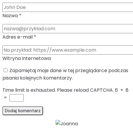
Nazwa
*
Adres e-mail
*
Witryna internetowa
Zapamiętaj moje dane w tej przeglądarce podczas
pisania kolejnych komentarzy.
Time limit is exhausted. Please reload CAPTCHA.
6
+
8
=