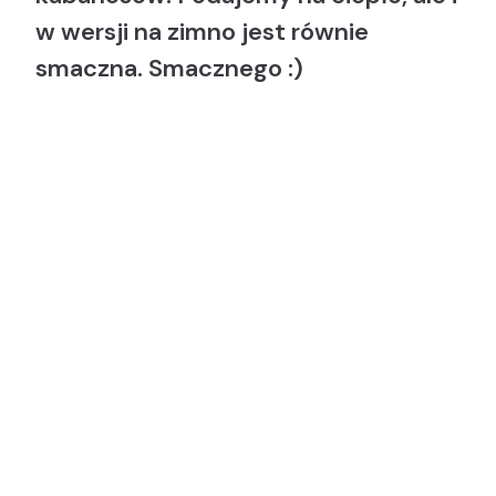
w wersji na zimno jest równie
smaczna. Smacznego :)