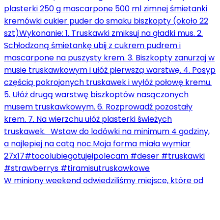
W miniony weekend odwiedziliśmy miejsce, które od