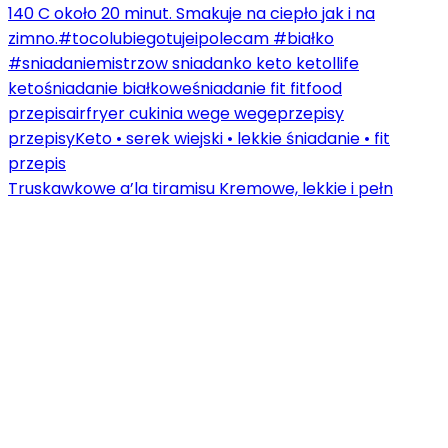
Truskawkowe a’la tiramisu Kremowe, lekkie i pełn