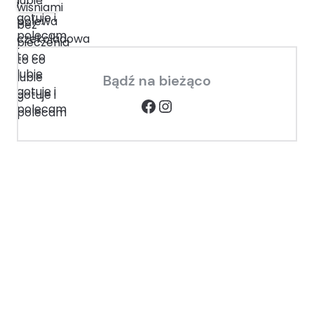
Bądź na bieżąco
Facebook
Instagram