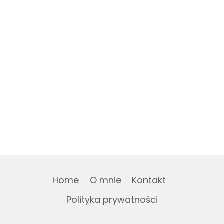
Home
O mnie
Kontakt
Polityka prywatności