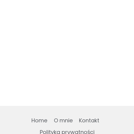
Home
O mnie
Kontakt
Polityka prywatności