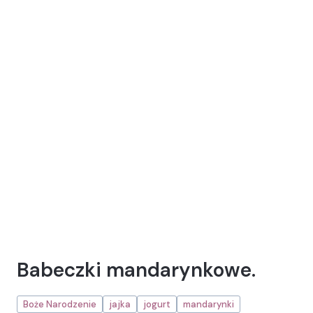
Babeczki mandarynkowe.
Boże Narodzenie
jajka
jogurt
mandarynki