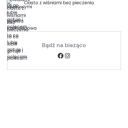
Ciasto z wiśniami bez pieczenia.
Bądź na bieżąco
Facebook
Instagram