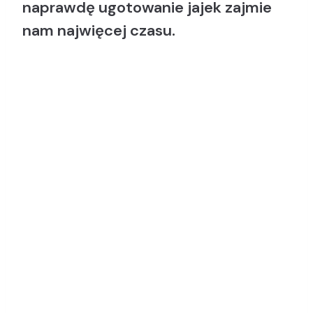
naprawdę ugotowanie jajek zajmie
nam najwięcej czasu.