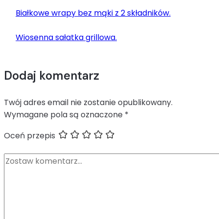
Białkowe wrapy bez mąki z 2 składników.
Wiosenna sałatka grillowa.
Dodaj komentarz
Twój adres email nie zostanie opublikowany.
Wymagane pola są oznaczone
*
Oceń przepis