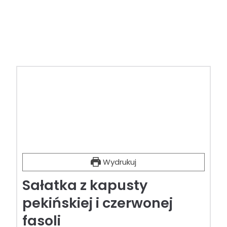
Wydrukuj
Sałatka z kapusty
pekińskiej i czerwonej
fasoli