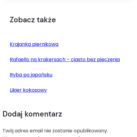
Zobacz także
Krajanka piernikowa
Rafaello na krakersach – ciasto bez pieczenia
Ryba po japońsku
Likier kokosowy
Dodaj komentarz
Twój adres email nie zostanie opublikowany.