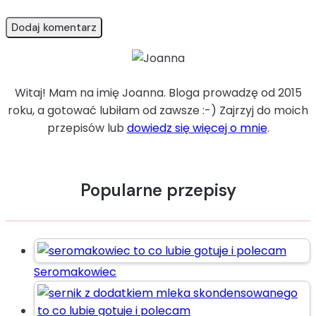
Witaj! Mam na imię Joanna. Bloga prowadzę od 2015
roku, a gotować lubiłam od zawsze :-) Zajrzyj do moich
przepisów lub
dowiedz się więcej o mnie
.
Popularne przepisy
Seromakowiec