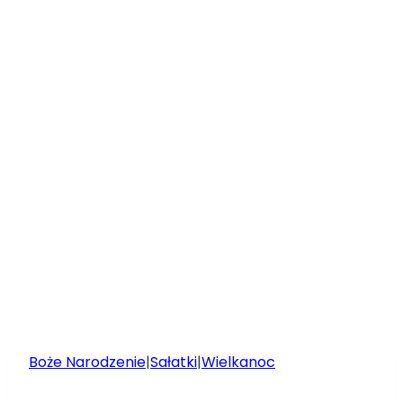
Boże Narodzenie
|
Sałatki
|
Wielkanoc