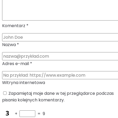
Komentarz
*
Nazwa
*
Adres e-mail
*
Witryna internetowa
Zapamiętaj moje dane w tej przeglądarce podczas
pisania kolejnych komentarzy.
+
=
9