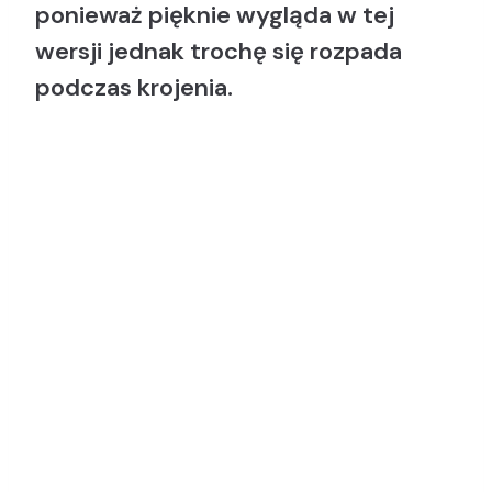
ponieważ pięknie wygląda w tej
wersji jednak trochę się rozpada
podczas krojenia.