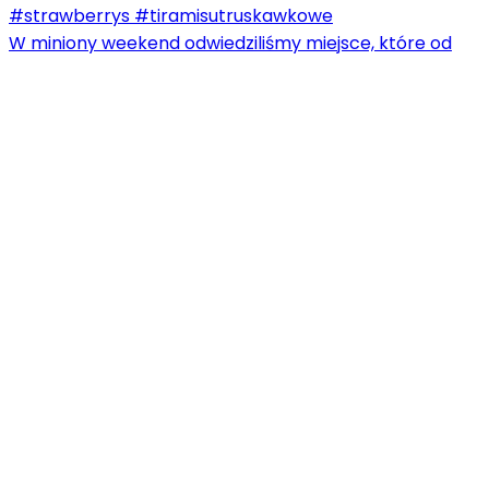
W miniony weekend odwiedziliśmy miejsce, które od