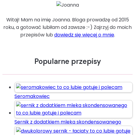
Witaj! Mam na imię Joanna. Bloga prowadzę od 2015
roku, a gotować lubiłam od zawsze :-) Zajrzyj do moich
przepisów lub
dowiedz się więcej o mnie
.
Popularne przepisy
Seromakowiec
Sernik z dodatkiem mleka skondensowanego