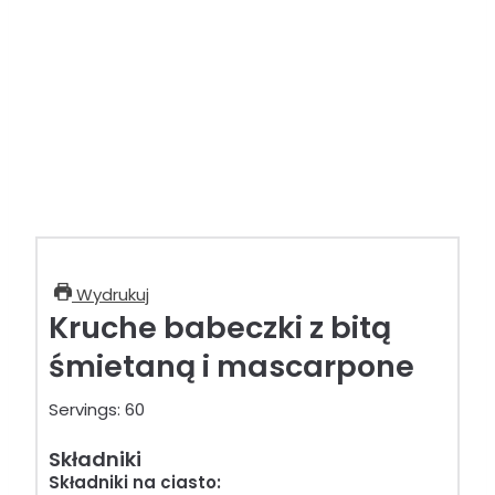
Wydrukuj
Kruche babeczki z bitą
śmietaną i mascarpone
Servings:
60
Składniki
Składniki na ciasto: