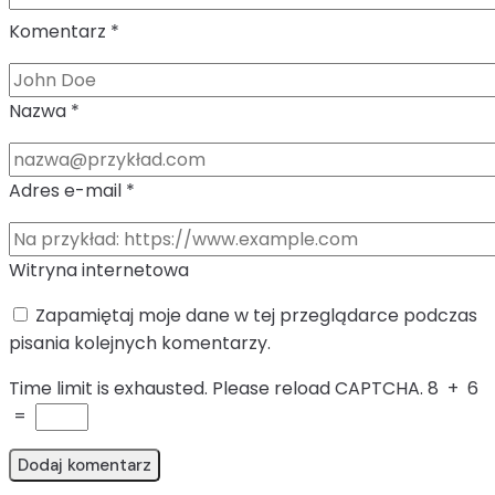
Komentarz
*
Nazwa
*
Adres e-mail
*
Witryna internetowa
Zapamiętaj moje dane w tej przeglądarce podczas
pisania kolejnych komentarzy.
Time limit is exhausted. Please reload CAPTCHA.
8
+
6
=