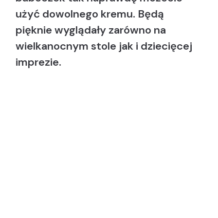
użyć dowolnego kremu. Będą
pięknie wyglądały zarówno na
wielkanocnym stole jak i dziecięcej
imprezie.