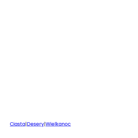
Ciasta
|
Desery
|
Wielkanoc