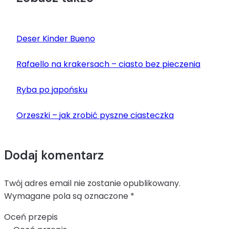
Deser Kinder Bueno
Rafaello na krakersach – ciasto bez pieczenia
Ryba po japońsku
Orzeszki – jak zrobić pyszne ciasteczka
Dodaj komentarz
Twój adres email nie zostanie opublikowany.
Wymagane pola są oznaczone
*
Oceń przepis