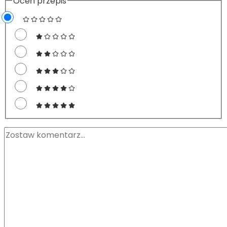
Oceń przepis