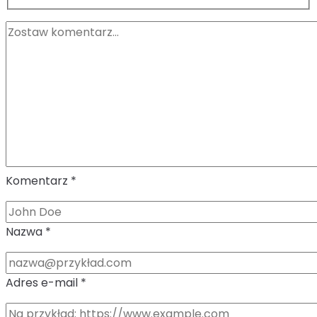
Komentarz
*
Nazwa
*
Adres e-mail
*