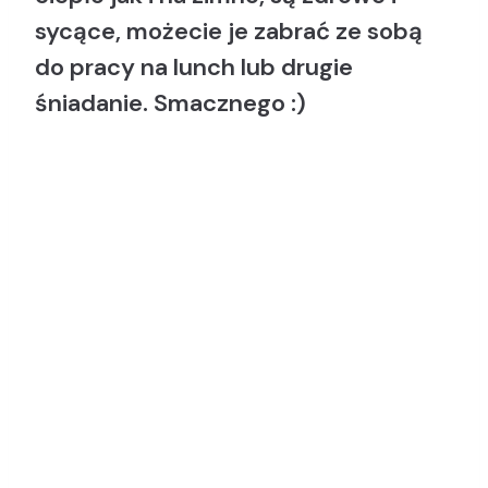
sycące, możecie je zabrać ze sobą
do pracy na lunch lub drugie
śniadanie. Smacznego :)