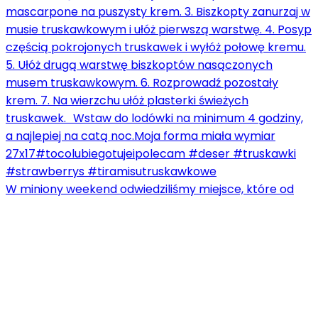
W miniony weekend odwiedziliśmy miejsce, które od