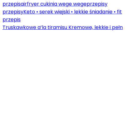
Truskawkowe a’la tiramisu Kremowe, lekkie i pełn