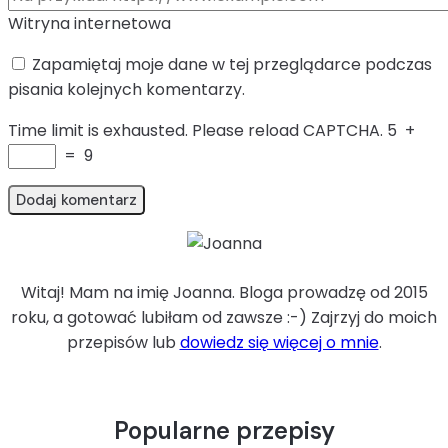
Witryna internetowa
Zapamiętaj moje dane w tej przeglądarce podczas
pisania kolejnych komentarzy.
Time limit is exhausted. Please reload CAPTCHA.
5
+
=
9
Witaj! Mam na imię Joanna. Bloga prowadzę od 2015
roku, a gotować lubiłam od zawsze :-) Zajrzyj do moich
przepisów lub
dowiedz się więcej o mnie
.
Popularne przepisy