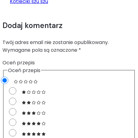
Kotleciki szu szu
Dodaj komentarz
Twój adres email nie zostanie opublikowany.
Wymagane pola są oznaczone
*
Oceń przepis
Oceń przepis