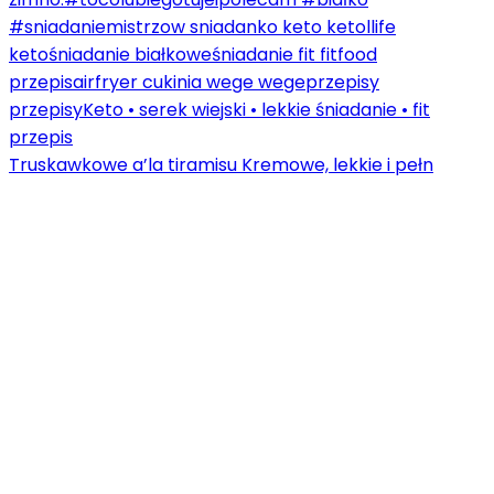
Truskawkowe a’la tiramisu Kremowe, lekkie i pełn