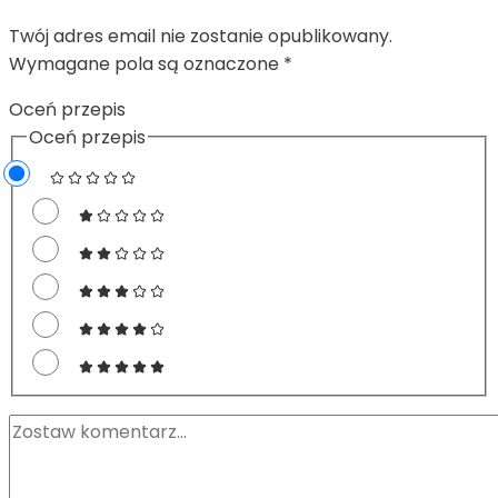
Twój adres email nie zostanie opublikowany.
Wymagane pola są oznaczone
*
Oceń przepis
Oceń przepis