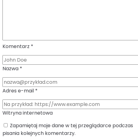
Komentarz
*
Nazwa
*
Adres e-mail
*
Witryna internetowa
Zapamiętaj moje dane w tej przeglądarce podczas
pisania kolejnych komentarzy.