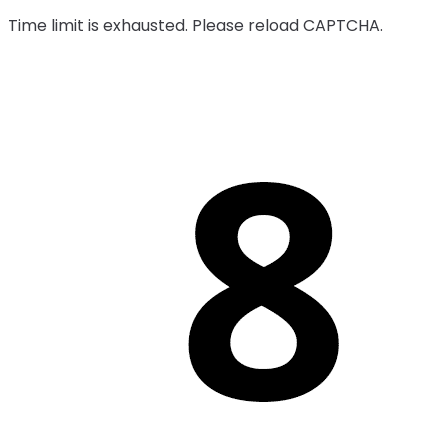
Time limit is exhausted. Please reload CAPTCHA.