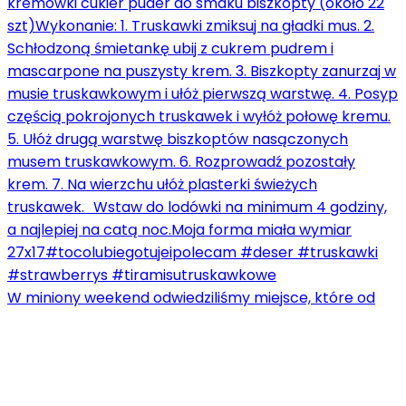
W miniony weekend odwiedziliśmy miejsce, które od