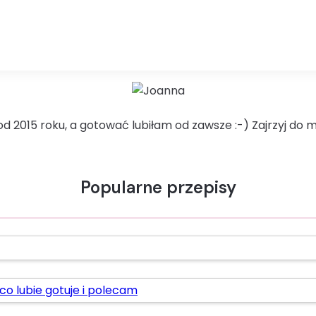
d 2015 roku, a gotować lubiłam od zawsze :-) Zajrzyj do 
Popularne przepisy