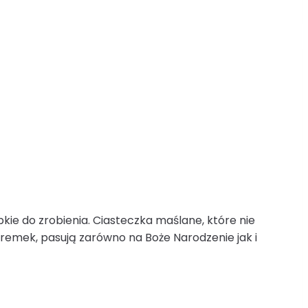
kie do zrobienia. Ciasteczka maślane, które nie
remek, pasują zarówno na Boże Narodzenie jak i