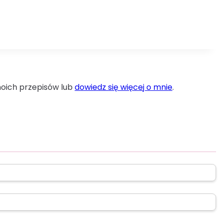
moich przepisów lub
dowiedz się więcej o mnie
.