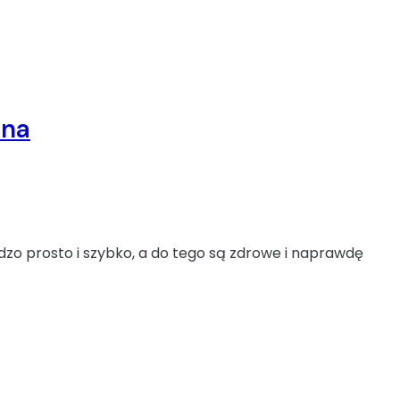
ina
rdzo prosto i szybko, a do tego są zdrowe i naprawdę