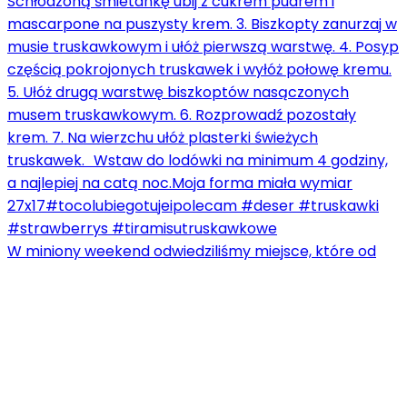
W miniony weekend odwiedziliśmy miejsce, które od