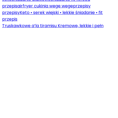
Truskawkowe a’la tiramisu Kremowe, lekkie i pełn