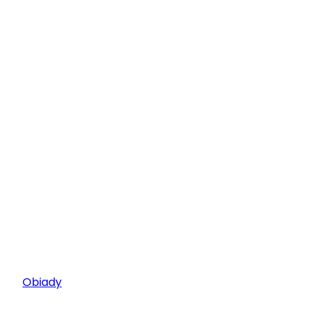
Obiady