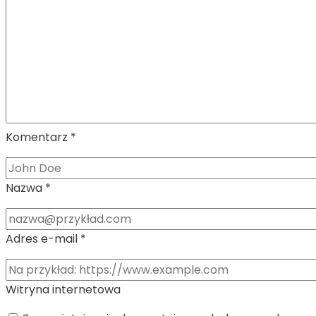
Komentarz
*
Nazwa
*
Adres e-mail
*
Witryna internetowa