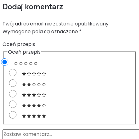
Dodaj komentarz
Twój adres email nie zostanie opublikowany.
Wymagane pola są oznaczone
*
Oceń przepis
Oceń przepis