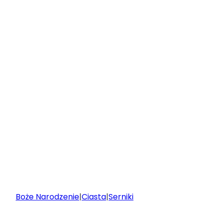
Boże Narodzenie
|
Ciasta
|
Serniki