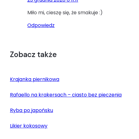
Miło mi, cieszę się, że smakuje :)
Odpowiedz
Zobacz także
Krajanka piernikowa
Rafaello na krakersach – ciasto bez pieczenia
Ryba po japońsku
Likier kokosowy