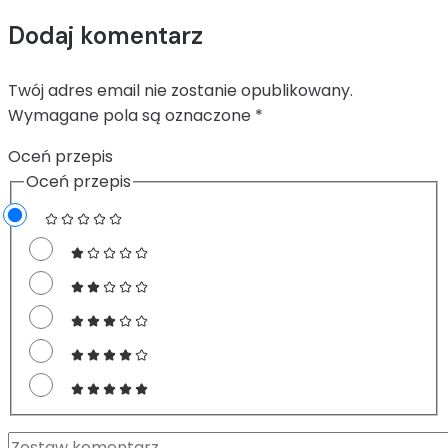
Dodaj komentarz
Twój adres email nie zostanie opublikowany.
Wymagane pola są oznaczone
*
Oceń przepis
Oceń przepis