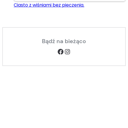
Ciasto z wiśniami bez pieczenia.
Bądź na bieżąco
Facebook
Instagram