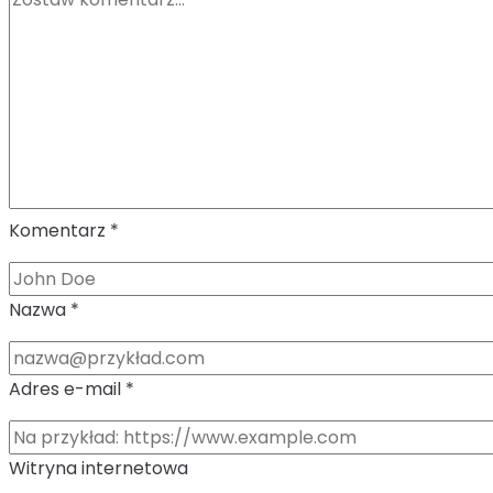
Komentarz
*
Nazwa
*
Adres e-mail
*
Witryna internetowa