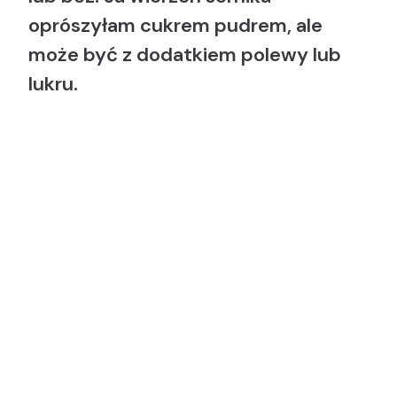
oprószyłam cukrem pudrem, ale
może być z dodatkiem polewy lub
lukru.