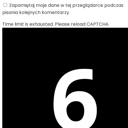
Zapamiętaj moje dane w tej przeglądarce podczas
pisania kolejnych komentarzy.
Time limit is exhausted. Please reload CAPTCHA.