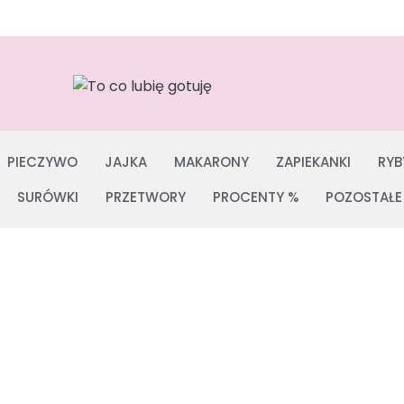
PIECZYWO
JAJKA
MAKARONY
ZAPIEKANKI
RYB
SURÓWKI
PRZETWORY
PROCENTY %
POZOSTAŁE