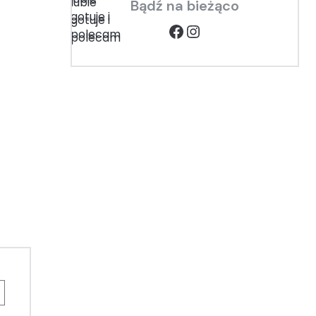
Bądź na bieżąco
Facebook
Instagram