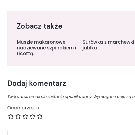
Zobacz także
Muszle makaronowe
Surówka z marchewki 
nadziewane szpinakiem i
jabłka
ricottą.
Dodaj komentarz
Twój adres email nie zostanie opublikowany.
Wymagane pola są 
Oceń przepis