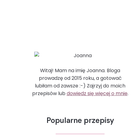
Witaj! Mam na imię Joanna. Bloga
prowadzę od 2015 roku, a gotować
lubiłam od zawsze :-) Zajrzyj do moich
przepisów lub
dowiedz się więcej o mnie
.
Popularne przepisy