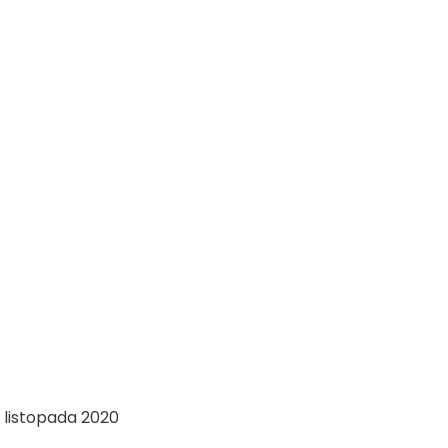
 listopada 2020