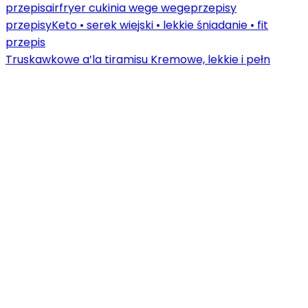
Truskawkowe a’la tiramisu Kremowe, lekkie i pełn