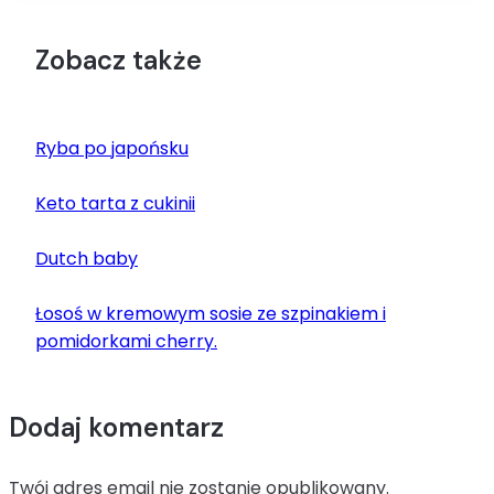
Zobacz także
Ryba po japońsku
Keto tarta z cukinii
Dutch baby
Łosoś w kremowym sosie ze szpinakiem i
pomidorkami cherry.
Dodaj komentarz
Twój adres email nie zostanie opublikowany.