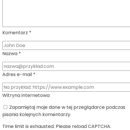
Komentarz
*
Nazwa
*
Adres e-mail
*
Witryna internetowa
Zapamiętaj moje dane w tej przeglądarce podczas
pisania kolejnych komentarzy.
Time limit is exhausted. Please reload CAPTCHA.