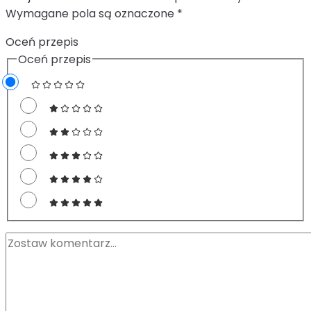
Wymagane pola są oznaczone
*
Oceń przepis
Oceń przepis