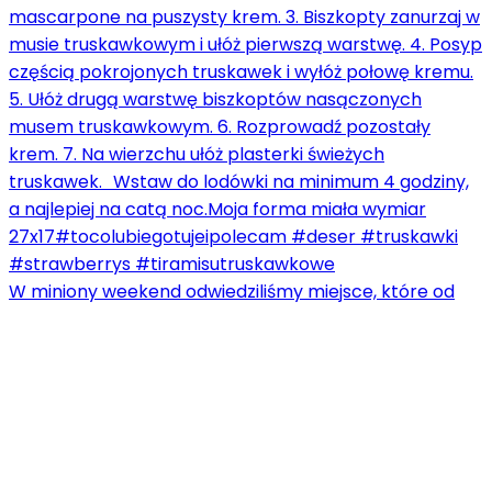
W miniony weekend odwiedziliśmy miejsce, które od