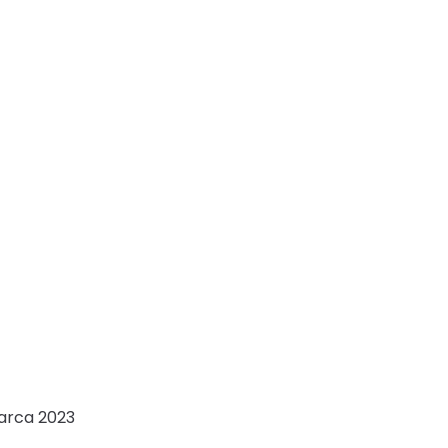
arca 2023