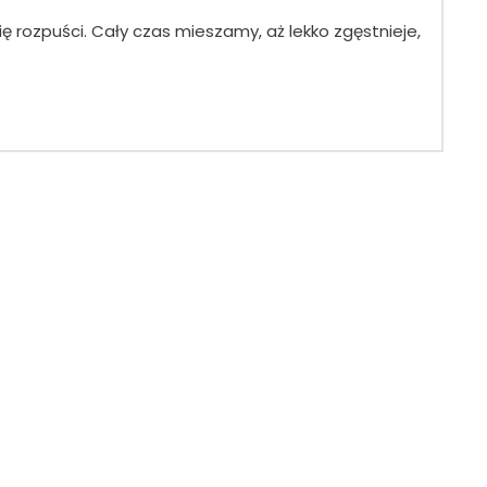
rozpuści. Cały czas mieszamy, aż lekko zgęstnieje,